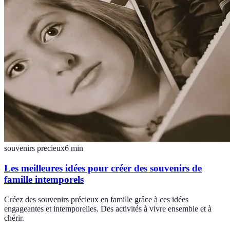
souvenirs precieux
6
min
Les meilleures idées pour créer des souvenirs de
famille intemporels
Créez des souvenirs précieux en famille grâce à ces idées
engageantes et intemporelles. Des activités à vivre ensemble et à
chérir.