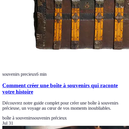
souvenirs precieux
6
min
Comment créer une boîte à souvenirs qui raconte
votre histoire
Découvrez notre guide complet pour créer une boîte à souvenirs
précieuse, un voyage au cœur de vos moments inoubliables.
boîte à souvenirs
souvenirs précieux
Jul 31