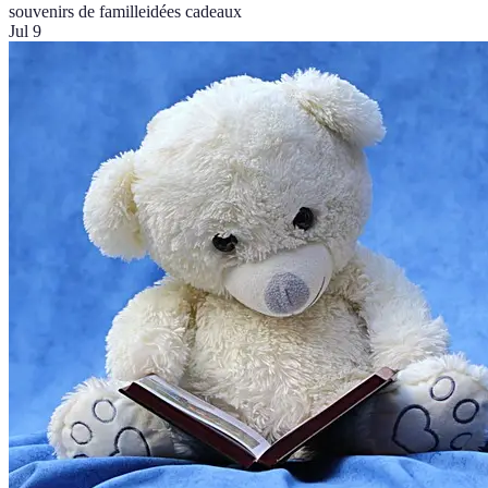
souvenirs de famille
idées cadeaux
Jul 9