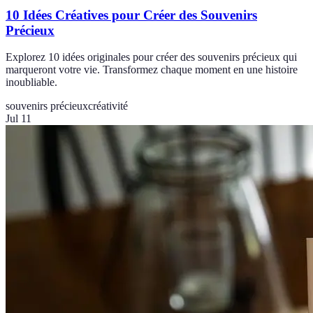
10 Idées Créatives pour Créer des Souvenirs
Précieux
Explorez 10 idées originales pour créer des souvenirs précieux qui
marqueront votre vie. Transformez chaque moment en une histoire
inoubliable.
souvenirs précieux
créativité
Jul 11