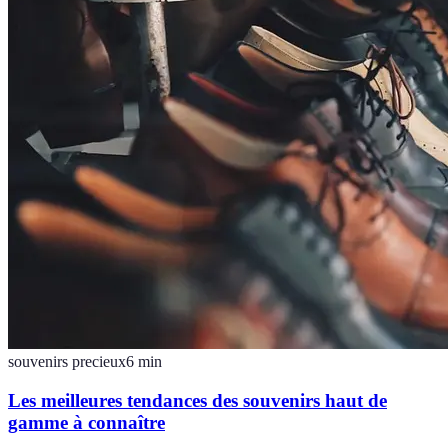
souvenirs precieux
6
min
Les meilleures tendances des souvenirs haut de
gamme à connaître