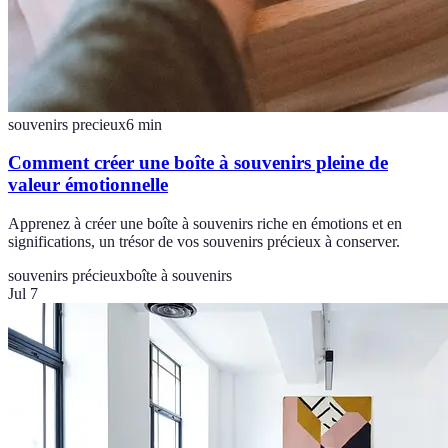
souvenirs precieux
6
min
Comment créer une boîte à souvenirs pleine de
valeur émotionnelle
Apprenez à créer une boîte à souvenirs riche en émotions et en
significations, un trésor de vos souvenirs précieux à conserver.
souvenirs précieux
boîte à souvenirs
Jul 7