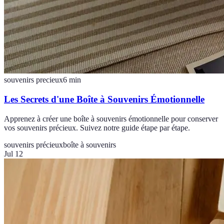
souvenirs precieux
6
min
Les Secrets d'une Boîte à Souvenirs Émotionnelle
Apprenez à créer une boîte à souvenirs émotionnelle pour conserver
vos souvenirs précieux. Suivez notre guide étape par étape.
souvenirs précieux
boîte à souvenirs
Jul 12