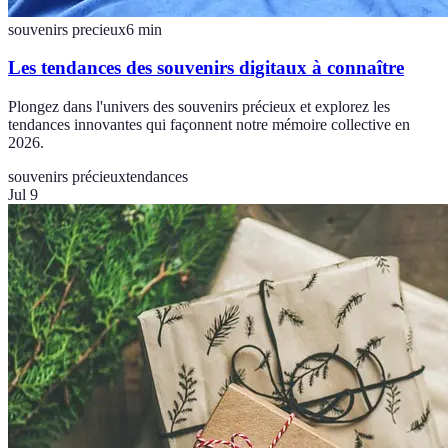
souvenirs precieux
6
min
Les tendances des souvenirs digitaux à connaître
Plongez dans l'univers des souvenirs précieux et explorez les
tendances innovantes qui façonnent notre mémoire collective en
2026.
souvenirs précieux
tendances
Jul 9