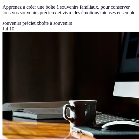
Apprenez à créer une boîte à souvenirs familiaux, pour conserver
tous vos souvenirs précieux et vivre des émotions intenses ensemble.
souvenirs précieux
boîte à souvenirs
Jul 10