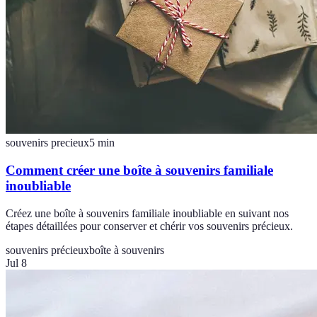
souvenirs precieux
5
min
Comment créer une boîte à souvenirs familiale
inoubliable
Créez une boîte à souvenirs familiale inoubliable en suivant nos
étapes détaillées pour conserver et chérir vos souvenirs précieux.
souvenirs précieux
boîte à souvenirs
Jul 8