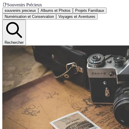
📑
Souvenirs Précieux
souvenirs precieux
Albums et Photos
Projets Familiaux
Numérisation et Conservation
Voyages et Aventures
Rechercher