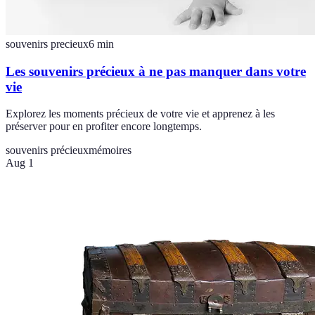
souvenirs precieux
6
min
Les souvenirs précieux à ne pas manquer dans votre
vie
Explorez les moments précieux de votre vie et apprenez à les
préserver pour en profiter encore longtemps.
souvenirs précieux
mémoires
Aug 1