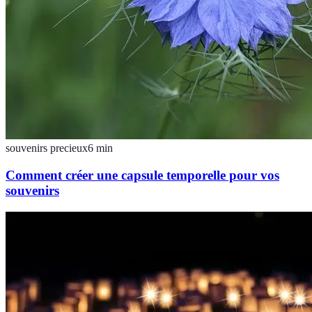
souvenirs precieux
6
min
Comment créer une capsule temporelle pour vos
souvenirs