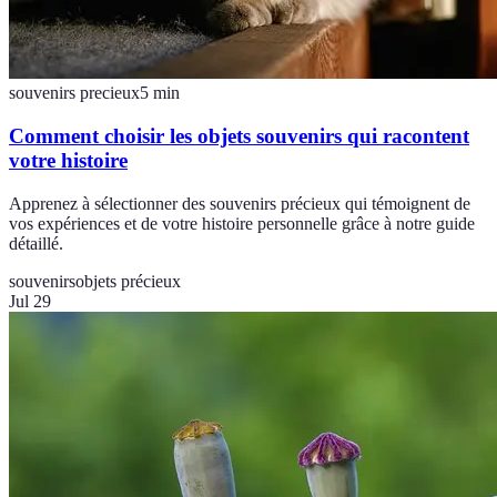
souvenirs precieux
5
min
Comment choisir les objets souvenirs qui racontent
votre histoire
Apprenez à sélectionner des souvenirs précieux qui témoignent de
vos expériences et de votre histoire personnelle grâce à notre guide
détaillé.
souvenirs
objets précieux
Jul 29