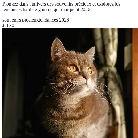
Plongez dans l'univers des souvenirs précieux et explorez les
tendances haut de gamme qui marquent 2026.
souvenirs précieux
tendances 2026
Jul 30