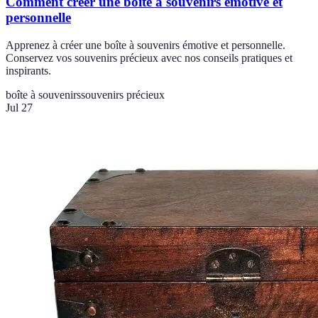
Comment créer une boîte à souvenirs émotive et
personnelle
Apprenez à créer une boîte à souvenirs émotive et personnelle.
Conservez vos souvenirs précieux avec nos conseils pratiques et
inspirants.
boîte à souvenirs
souvenirs précieux
Jul 27