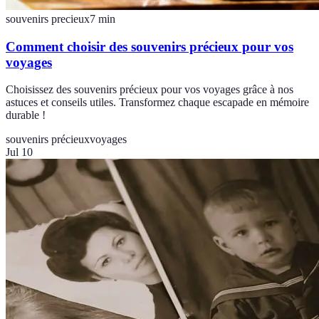
souvenirs precieux
7
min
Comment choisir des souvenirs précieux pour vos
voyages
Choisissez des souvenirs précieux pour vos voyages grâce à nos
astuces et conseils utiles. Transformez chaque escapade en mémoire
durable !
souvenirs précieux
voyages
Jul 10