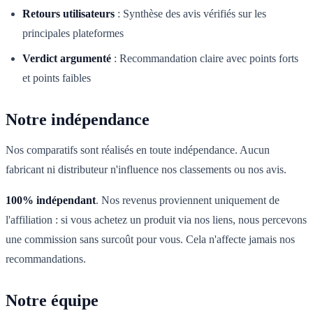
Retours utilisateurs
:
Synthèse des avis vérifiés sur les
principales plateformes
Verdict argumenté
:
Recommandation claire avec points forts
et points faibles
Notre indépendance
Nos comparatifs sont réalisés en toute indépendance. Aucun
fabricant ni distributeur n'influence nos classements ou nos avis.
100% indépendant
. Nos revenus proviennent uniquement de
l'affiliation : si vous achetez un produit via nos liens, nous percevons
une commission sans surcoût pour vous. Cela n'affecte jamais nos
recommandations.
Notre équipe