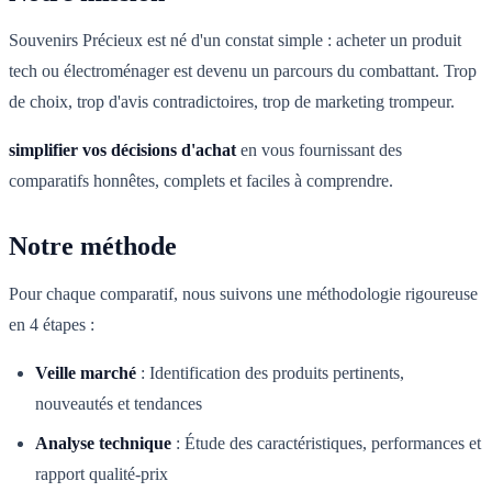
Souvenirs Précieux est né d'un constat simple : acheter un produit
tech ou électroménager est devenu un parcours du combattant. Trop
de choix, trop d'avis contradictoires, trop de marketing trompeur.
simplifier vos décisions d'achat
en vous fournissant des
comparatifs honnêtes, complets et faciles à comprendre.
Notre méthode
Pour chaque comparatif, nous suivons une méthodologie rigoureuse
en 4 étapes :
Veille marché
:
Identification des produits pertinents,
nouveautés et tendances
Analyse technique
:
Étude des caractéristiques, performances et
rapport qualité-prix