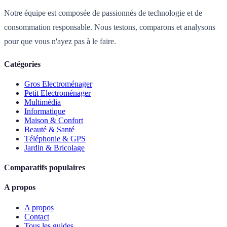
Notre équipe est composée de passionnés de technologie et de
consommation responsable. Nous testons, comparons et analysons
pour que vous n'ayez pas à le faire.
Catégories
Gros Electroménager
Petit Electroménager
Multimédia
Informatique
Maison & Confort
Beauté & Santé
Téléphonie & GPS
Jardin & Bricolage
Comparatifs populaires
A propos
A propos
Contact
Tous les guides