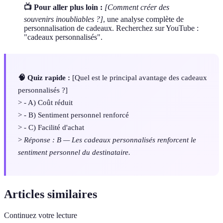
📺 Pour aller plus loin :
[Comment créer des
souvenirs inoubliables ?]
, une analyse complète de
personnalisation de cadeaux. Recherchez sur YouTube :
"cadeaux personnalisés".
🧠 Quiz rapide :
[Quel est le principal avantage des cadeaux
personnalisés ?]
> - A) Coût réduit
> - B) Sentiment personnel renforcé
> - C) Facilité d'achat
>
Réponse : B — Les cadeaux personnalisés renforcent le
sentiment personnel du destinataire.
Articles similaires
Continuez votre lecture