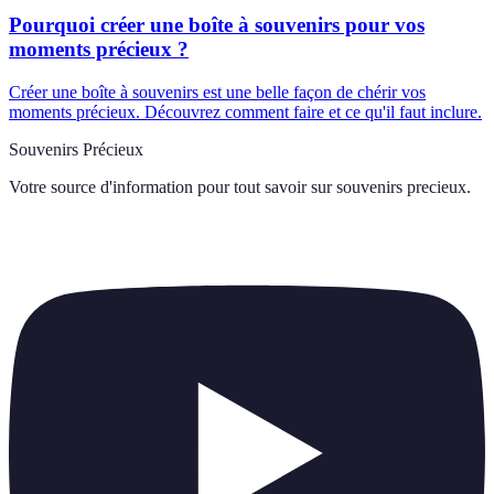
Pourquoi créer une boîte à souvenirs pour vos
moments précieux ?
Créer une boîte à souvenirs est une belle façon de chérir vos
moments précieux. Découvrez comment faire et ce qu'il faut inclure.
Souvenirs Précieux
Votre source d'information pour tout savoir sur
souvenirs precieux
.