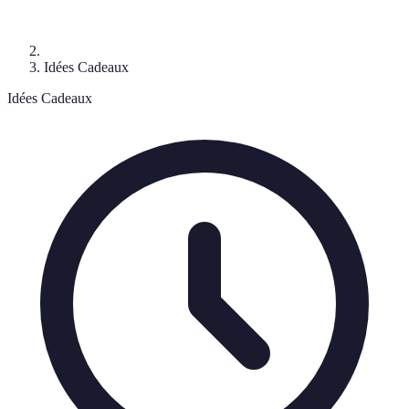
Idées Cadeaux
Idées Cadeaux