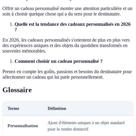
Offrir un cadeau personnalisé montre une attention particulière et un
soin à choisir quelque chose qui a du sens pour le destinataire.
Quelle est la tendance des cadeaux personnalisés en 2026
?
En 2026, les cadeaux personnalisés s'orientent de plus en plus vers
des expériences uniques et des objets du quotidien transformés en
souvenirs mémorables.
Comment choisir un cadeau personnalisé ?
Prenez en compte les goûts, passions et besoins du destinataire pour
sélectionner un cadeau qui lui parle personnellement.
Glossaire
Terme
Définition
Ajout d'éléments uniques à un objet standard
Personnalisation
pour le rendre distinctif.