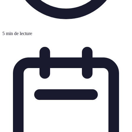
5 min de lecture