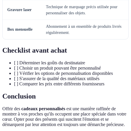
Technique de marquage précis utilisée pour
Gravure laser
personnaliser des objets.
Abonnement à un ensemble de produits livrés
Box mensuelle
régulièrement.
Checklist avant achat
[ ] Déterminer les goûts du destinataire
[ ] Choisir un produit pouvant être personnalisé
[ ] Vérifier les options de personnalisation disponibles
[ ] S'assurer de la qualité des matériaux utilisés
[ ] Comparer les prix entre différents fournisseurs
Conclusion
Offrir des
cadeaux personnalisés
est une manière raffinée de
montrer à vos proches qu'ils occupent une place spéciale dans votre
cœur. Opter pour des présents qui suscitent l'émotion et se
démarquent par leur attention est toujours une démarche précieuse.