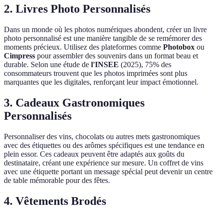
2. Livres Photo Personnalisés
Dans un monde où les photos numériques abondent, créer un livre
photo personnalisé est une manière tangible de se remémorer des
moments précieux. Utilisez des plateformes comme
Photobox
ou
Cimpress
pour assembler des souvenirs dans un format beau et
durable. Selon une étude de
l'INSEE
(2025), 75% des
consommateurs trouvent que les photos imprimées sont plus
marquantes que les digitales, renforçant leur impact émotionnel.
3. Cadeaux Gastronomiques
Personnalisés
Personnaliser des vins, chocolats ou autres mets gastronomiques
avec des étiquettes ou des arômes spécifiques est une tendance en
plein essor. Ces cadeaux peuvent être adaptés aux goûts du
destinataire, créant une expérience sur mesure. Un coffret de vins
avec une étiquette portant un message spécial peut devenir un centre
de table mémorable pour des fêtes.
4. Vêtements Brodés