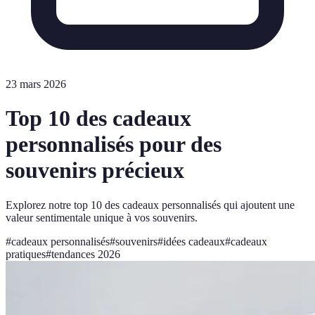
23 mars 2026
Top 10 des cadeaux
personnalisés pour des
souvenirs précieux
Explorez notre top 10 des cadeaux personnalisés qui ajoutent une
valeur sentimentale unique à vos souvenirs.
#
cadeaux personnalisés
#
souvenirs
#
idées cadeaux
#
cadeaux
pratiques
#
tendances 2026