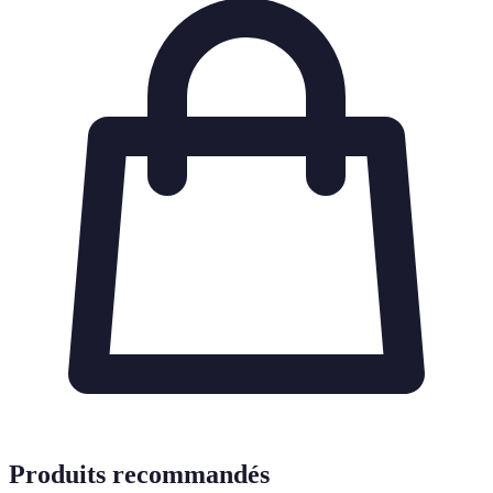
Produits recommandés