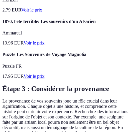
2.79
EUR
Voir le prix
1870, l'été terrible: Les souvenirs d'un Alsacien
Ammareal
19.96
EUR
Voir le prix
Puzzle Les Souvenirs de Voyage Magnolia
Puzzle FR
17.95
EUR
Voir le prix
Étape 3 : Considérer la provenance
La provenance de vos souvenirs joue un rôle crucial dans leur
signification. Chaque objet a une histoire, et comprendre cette
histoire peut enrichir votre expérience. Recherchez des informations
sur l'origine de l'objet et son contexte. Par exemple, une sculpture
faite par un artisan local pourra non seulement être un bel objet
décoratif, mais aussi un témoignage de la culture de la région. En