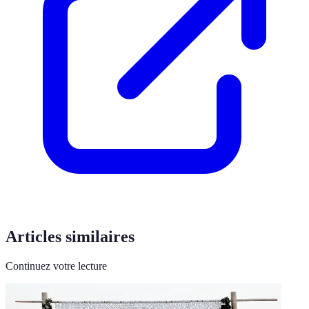
Articles similaires
Continuez votre lecture