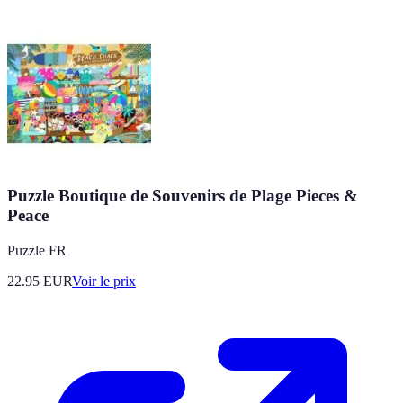
Puzzle Boutique de Souvenirs de Plage Pieces &
Peace
Puzzle FR
22.95
EUR
Voir le prix