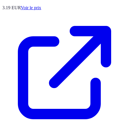
3.19
EUR
Voir le prix