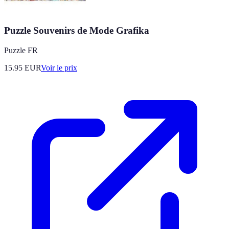
Puzzle Souvenirs de Mode Grafika
Puzzle FR
15.95
EUR
Voir le prix