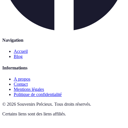
Navigation
Accueil
Blog
Informations
A propos
Contact
Mentions légales
Politique de confidentialité
©
2026
Souvenirs Précieux
.
Tous droits réservés.
Certains liens sont des liens affiliés.