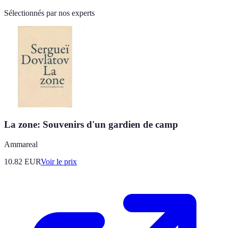
Sélectionnés par nos experts
La zone: Souvenirs d'un gardien de camp
Ammareal
10.82
EUR
Voir le prix