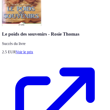
Le poids des souvenirs - Rosie Thomas
Succès du livre
2.5
EUR
Voir le prix