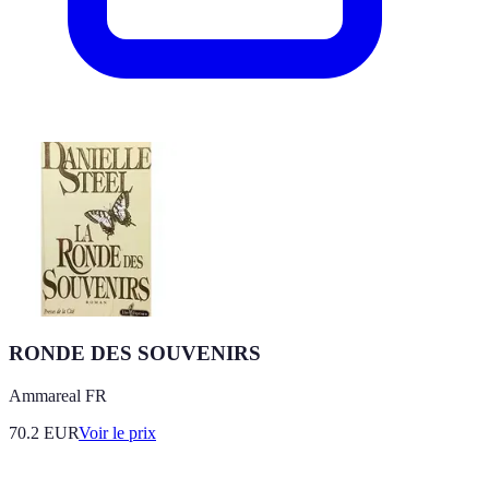
RONDE DES SOUVENIRS
Ammareal FR
70.2
EUR
Voir le prix