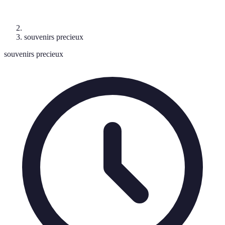
souvenirs precieux
souvenirs precieux