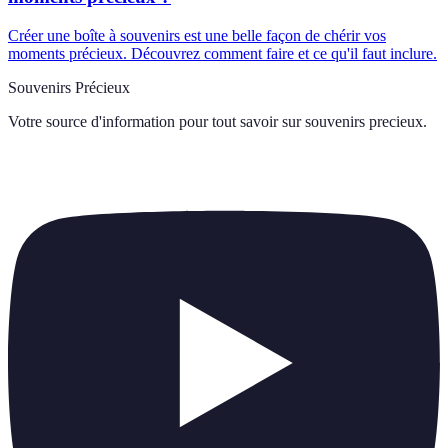
Créer une boîte à souvenirs est une belle façon de chérir vos
moments précieux. Découvrez comment faire et ce qu'il faut inclure.
Souvenirs Précieux
Votre source d'information pour tout savoir sur
souvenirs precieux
.