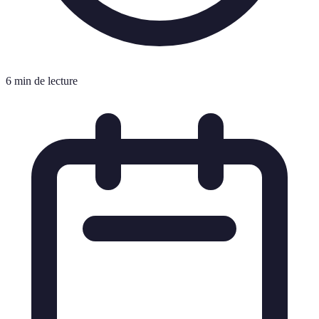
6 min de lecture