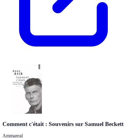
Comment c'était : Souvenirs sur Samuel Beckett
Ammareal