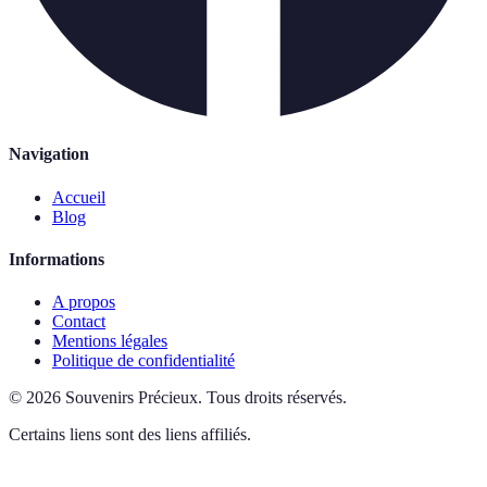
Navigation
Accueil
Blog
Informations
A propos
Contact
Mentions légales
Politique de confidentialité
©
2026
Souvenirs Précieux
.
Tous droits réservés.
Certains liens sont des liens affiliés.