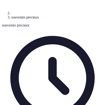
souvenirs precieux
souvenirs precieux