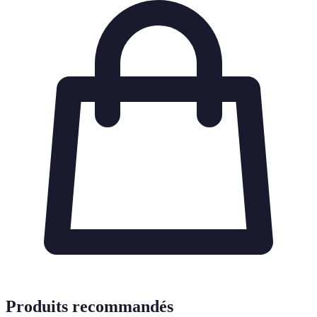
Produits recommandés