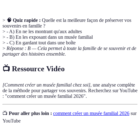
>
🧠 Quiz rapide :
Quelle est la meilleure façon de préserver vos
souvenirs en famille ?
> - A) En ne les montrant qu'aux adultes
> - B) En les exposant dans un musée familial
> - C) En gardant tout dans une boîte
>
Réponse : B — Cela permet à toute la famille de se souvenir et de
partager des histoires ensemble.
📺 Ressource Vidéo
[Comment créer un musée familial chez soi]
, une analyse complète
de la méthode pour partager vos souvenirs. Recherchez sur YouTube
: "comment créer un musée familial 2026".
📺
Pour aller plus loin :
comment créer un musée familial 2026
sur
YouTube