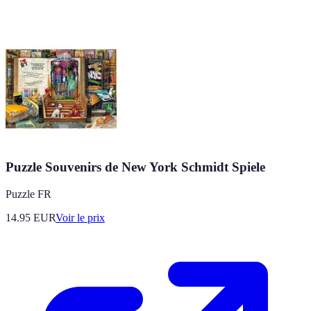
Puzzle Souvenirs de New York Schmidt Spiele
Puzzle FR
14.95
EUR
Voir le prix