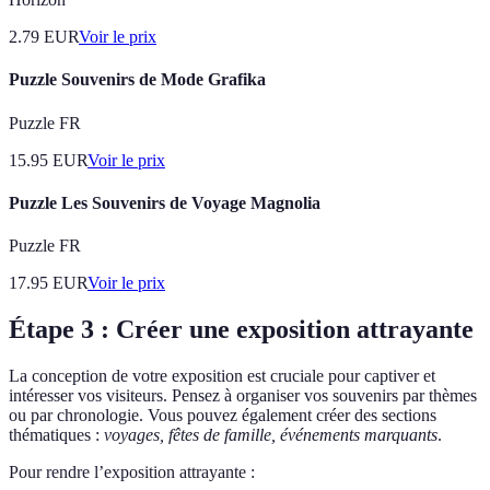
2.79
EUR
Voir le prix
Puzzle Souvenirs de Mode Grafika
Puzzle FR
15.95
EUR
Voir le prix
Puzzle Les Souvenirs de Voyage Magnolia
Puzzle FR
17.95
EUR
Voir le prix
Étape 3 : Créer une exposition attrayante
La conception de votre exposition est cruciale pour captiver et
intéresser vos visiteurs. Pensez à organiser vos souvenirs par thèmes
ou par chronologie. Vous pouvez également créer des sections
thématiques :
voyages, fêtes de famille, événements marquants
.
Pour rendre l’exposition attrayante :