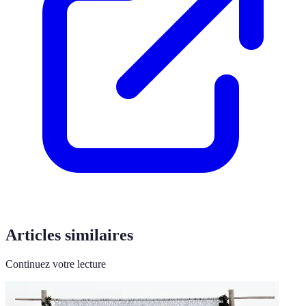
Articles similaires
Continuez votre lecture