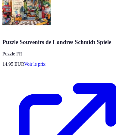
Puzzle Souvenirs de Londres Schmidt Spiele
Puzzle FR
14.95
EUR
Voir le prix