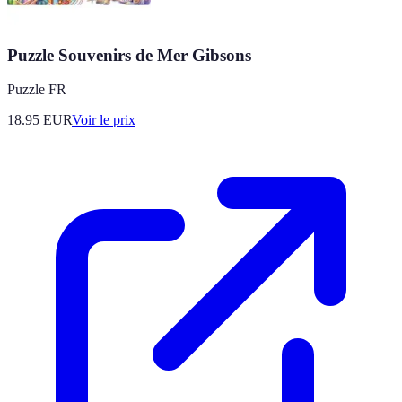
Puzzle Souvenirs de Mer Gibsons
Puzzle FR
18.95
EUR
Voir le prix