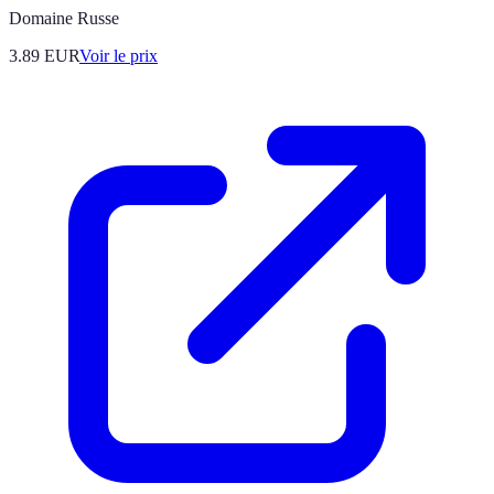
Domaine Russe
3.89
EUR
Voir le prix