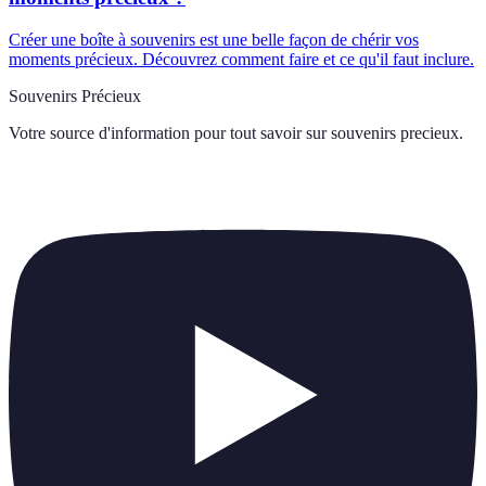
Créer une boîte à souvenirs est une belle façon de chérir vos
moments précieux. Découvrez comment faire et ce qu'il faut inclure.
Souvenirs Précieux
Votre source d'information pour tout savoir sur
souvenirs precieux
.