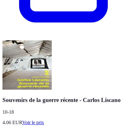
Souvenirs de la guerre récente - Carlos Liscano
10-18
4.06
EUR
Voir le prix