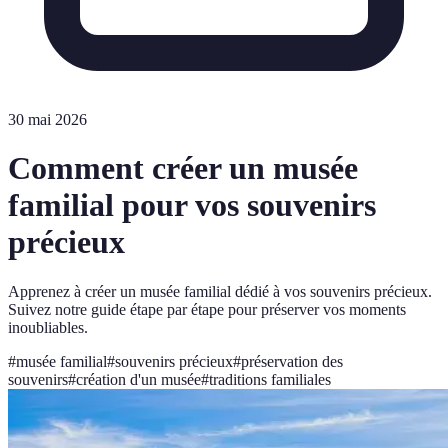
30 mai 2026
Comment créer un musée
familial pour vos souvenirs
précieux
Apprenez à créer un musée familial dédié à vos souvenirs précieux.
Suivez notre guide étape par étape pour préserver vos moments
inoubliables.
#
musée familial
#
souvenirs précieux
#
préservation des
souvenirs
#
création d'un musée
#
traditions familiales