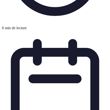
6 min de lecture