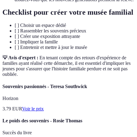
Checklist pour créer votre musée familial
[ ] Choisir un espace dédié
[ ] Rassembler les souvenirs précieux
[ ] Créer une exposition attrayante
[ ] Impliquer la famille
[ ] Entretenir et mettre à jour le musée
💡 Avis d'expert :
En tenant compte des retours d'expérience de
familles ayant réalisé cette démarche, il est essentiel d'impliquer les
jeunes pour s'assurer que l'histoire familiale perdure et ne soit pas
oubliée.
Souvenirs passionnés - Teresa Southwick
Horizon
3.79
EUR
Voir le prix
Le poids des souvenirs - Rosie Thomas
Succès du livre