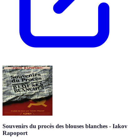
Souvenirs du procès des blouses blanches - Iakov
Rapoport