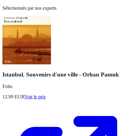
Sélectionnés par nos experts
Istanbul. Souvenirs d'une ville - Orhan Pamuk
Folio
12.99
EUR
Voir le prix