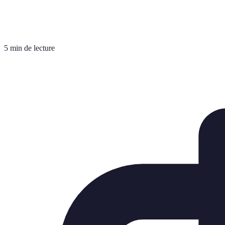
5 min de lecture