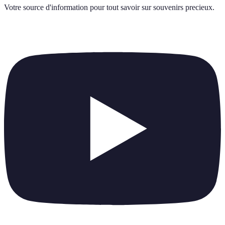
Votre source d'information pour tout savoir sur
souvenirs precieux
.