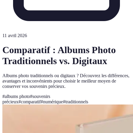
11 avril 2026
Comparatif : Albums Photo
Traditionnels vs. Digitaux
Albums photo traditionnels ou digitaux ? Découvrez les différences,
avantages et inconvénients pour choisir le meilleur moyen de
conserver vos souvenirs précieux.
#
albums photo
#
souvenirs
précieux
#
comparatif
#
numérique
#
traditionnels