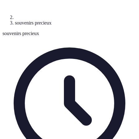
souvenirs precieux
souvenirs precieux