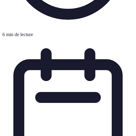
6 min de lecture