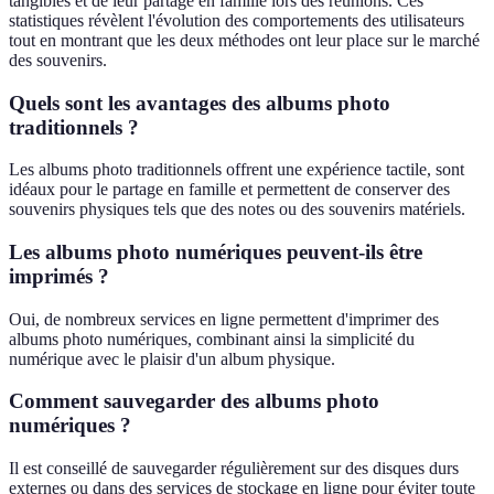
tangibles et de leur partage en famille lors des réunions. Ces
statistiques révèlent l'évolution des comportements des utilisateurs
tout en montrant que les deux méthodes ont leur place sur le marché
des souvenirs.
Quels sont les avantages des albums photo
traditionnels ?
Les albums photo traditionnels offrent une expérience tactile, sont
idéaux pour le partage en famille et permettent de conserver des
souvenirs physiques tels que des notes ou des souvenirs matériels.
Les albums photo numériques peuvent-ils être
imprimés ?
Oui, de nombreux services en ligne permettent d'imprimer des
albums photo numériques, combinant ainsi la simplicité du
numérique avec le plaisir d'un album physique.
Comment sauvegarder des albums photo
numériques ?
Il est conseillé de sauvegarder régulièrement sur des disques durs
externes ou dans des services de stockage en ligne pour éviter toute