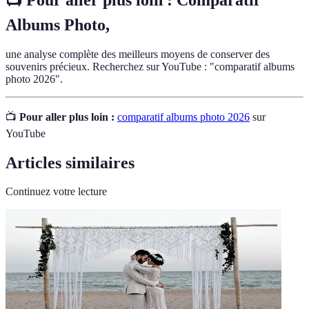
Albums Photo
,
une analyse complète des meilleurs moyens de conserver des
souvenirs précieux. Recherchez sur YouTube : "comparatif albums
photo 2026".
📺
Pour aller plus loin :
comparatif albums photo 2026
sur
YouTube
Articles similaires
Continuez votre lecture