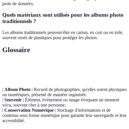
perte de données.
Quels matériaux sont utilisés pour les albums photo
traditionnels ?
Les albums traditionnels peuvent être en carton, en cuir ou en toile,
souvent ornés de plastiques pour protéger les photos.
Glossaire
Terme
Définition
|
Album Photo
| Recueil de photographies, qu'elles soient physiques
ou numériques, présenté de manière organisée.
|
Souvenir
| Élément, événement ou image évoquant un moment
vécu, souvent cher à une personne.
|
Conservation Numérique
| Stockage d'informations et de
contenus sous forme numérique pour garantir leur sauvegarde et leur
accessibilité.