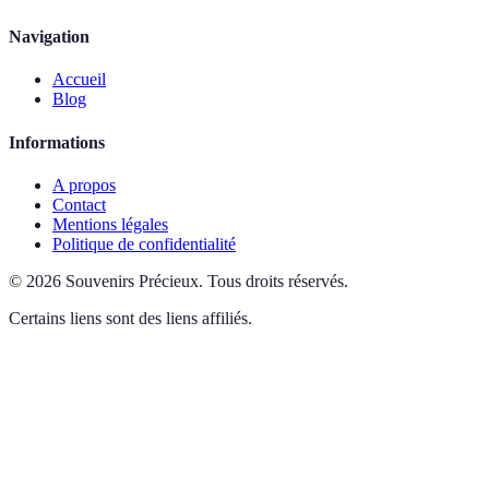
Navigation
Accueil
Blog
Informations
A propos
Contact
Mentions légales
Politique de confidentialité
©
2026
Souvenirs Précieux
.
Tous droits réservés.
Certains liens sont des liens affiliés.