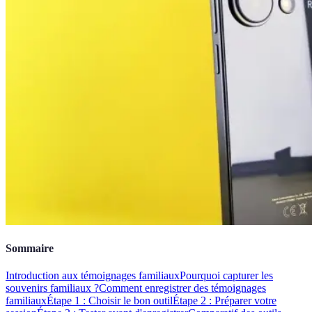
Sommaire
Introduction aux témoignages familiaux
Pourquoi capturer les
souvenirs familiaux ?
Comment enregistrer des témoignages
familiaux
Étape 1 : Choisir le bon outil
Étape 2 : Préparer votre