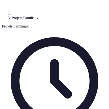
Projets Familiaux
Projets Familiaux