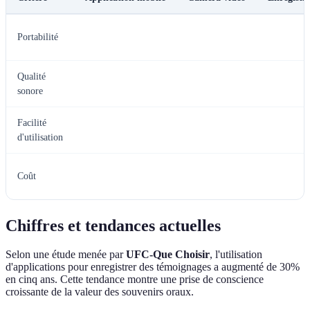
Portabilité
Qualité
sonore
Facilité
d'utilisation
Coût
Chiffres et tendances actuelles
Selon une étude menée par
UFC-Que Choisir
, l'utilisation
d'applications pour enregistrer des témoignages a augmenté de 30%
en cinq ans. Cette tendance montre une prise de conscience
croissante de la valeur des souvenirs oraux.