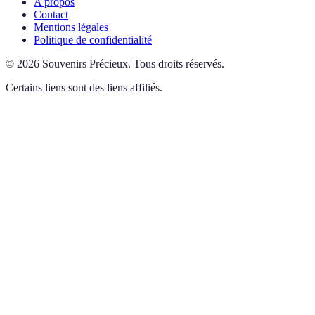
A propos
Contact
Mentions légales
Politique de confidentialité
©
2026
Souvenirs Précieux
.
Tous droits réservés.
Certains liens sont des liens affiliés.