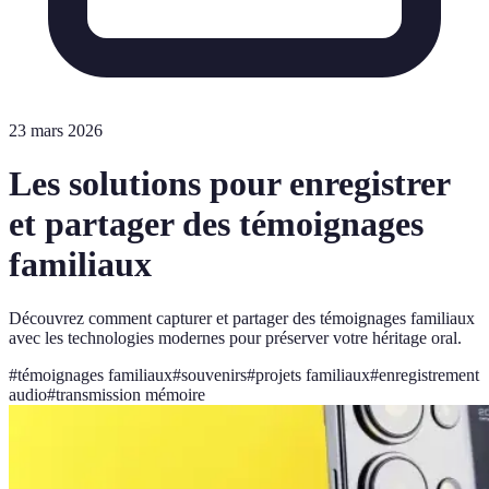
23 mars 2026
Les solutions pour enregistrer
et partager des témoignages
familiaux
Découvrez comment capturer et partager des témoignages familiaux
avec les technologies modernes pour préserver votre héritage oral.
#
témoignages familiaux
#
souvenirs
#
projets familiaux
#
enregistrement
audio
#
transmission mémoire