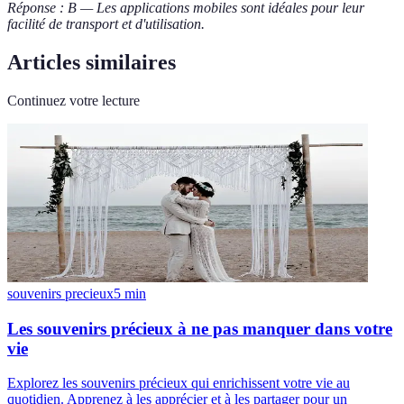
Réponse : B — Les applications mobiles sont idéales pour leur
facilité de transport et d'utilisation.
Articles similaires
Continuez votre lecture
souvenirs precieux
5
min
Les souvenirs précieux à ne pas manquer dans votre
vie
Explorez les souvenirs précieux qui enrichissent votre vie au
quotidien. Apprenez à les apprécier et à les partager pour un