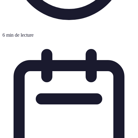
6 min de lecture