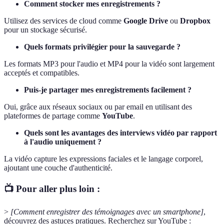
Comment stocker mes enregistrements ?
Utilisez des services de cloud comme
Google Drive
ou
Dropbox
pour un stockage sécurisé.
Quels formats privilégier pour la sauvegarde ?
Les formats MP3 pour l'audio et MP4 pour la vidéo sont largement
acceptés et compatibles.
Puis-je partager mes enregistrements facilement ?
Oui, grâce aux réseaux sociaux ou par email en utilisant des
plateformes de partage comme
YouTube
.
Quels sont les avantages des interviews vidéo par rapport
à l'audio uniquement ?
La vidéo capture les expressions faciales et le langage corporel,
ajoutant une couche d'authenticité.
📺 Pour aller plus loin :
>
[Comment enregistrer des témoignages avec un smartphone]
,
découvrez des astuces pratiques. Recherchez sur YouTube :