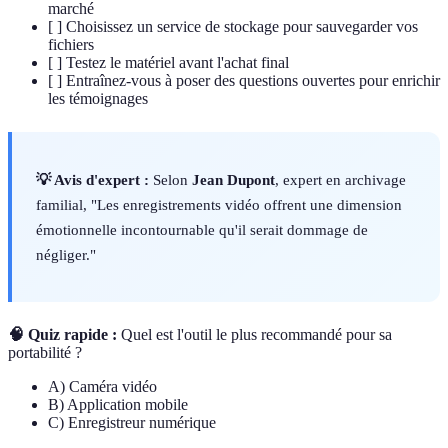
marché
[ ] Choisissez un service de stockage pour sauvegarder vos
fichiers
[ ] Testez le matériel avant l'achat final
[ ] Entraînez-vous à poser des questions ouvertes pour enrichir
les témoignages
💡 Avis d'expert :
Selon
Jean Dupont
, expert en archivage
familial, "Les enregistrements vidéo offrent une dimension
émotionnelle incontournable qu'il serait dommage de
négliger."
🧠 Quiz rapide :
Quel est l'outil le plus recommandé pour sa
portabilité ?
A) Caméra vidéo
B) Application mobile
C) Enregistreur numérique