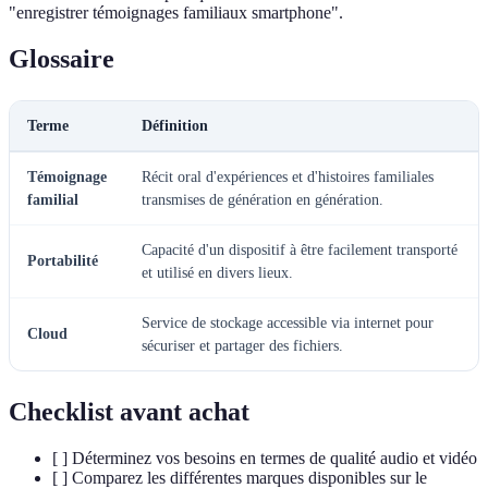
"enregistrer témoignages familiaux smartphone".
Glossaire
Terme
Définition
Témoignage
Récit oral d'expériences et d'histoires familiales
familial
transmises de génération en génération.
Capacité d'un dispositif à être facilement transporté
Portabilité
et utilisé en divers lieux.
Service de stockage accessible via internet pour
Cloud
sécuriser et partager des fichiers.
Checklist avant achat
[ ] Déterminez vos besoins en termes de qualité audio et vidéo
[ ] Comparez les différentes marques disponibles sur le