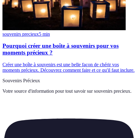
souvenirs precieux
5
min
Pourquoi créer une boîte à souvenirs pour vos
moments précieux ?
Créer une boîte à souvenirs est une belle façon de chérir vos
moments précieux. Découvrez comment faire et ce qu'il faut inclure.
Souvenirs Précieux
Votre source d'information pour tout savoir sur
souvenirs precieux
.