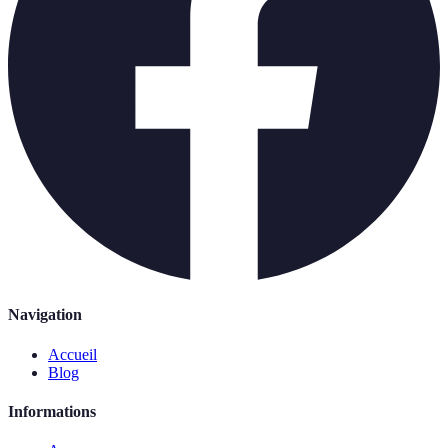
Navigation
Accueil
Blog
Informations