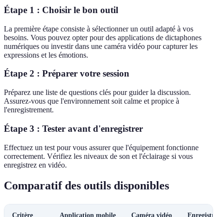
Étape 1 : Choisir le bon outil
La première étape consiste à sélectionner un outil adapté à vos
besoins. Vous pouvez opter pour des applications de dictaphones
numériques ou investir dans une caméra vidéo pour capturer les
expressions et les émotions.
Étape 2 : Préparer votre session
Préparez une liste de questions clés pour guider la discussion.
Assurez-vous que l'environnement soit calme et propice à
l'enregistrement.
Étape 3 : Tester avant d'enregistrer
Effectuez un test pour vous assurer que l'équipement fonctionne
correctement. Vérifiez les niveaux de son et l'éclairage si vous
enregistrez en vidéo.
Comparatif des outils disponibles
Critère
Application mobile
Caméra vidéo
Enregistr