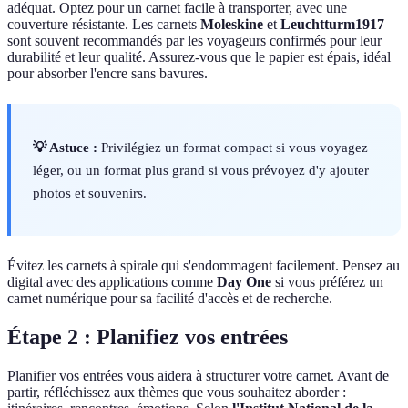
adéquat. Optez pour un carnet facile à transporter, avec une
couverture résistante. Les carnets
Moleskine
et
Leuchtturm1917
sont souvent recommandés par les voyageurs confirmés pour leur
durabilité et leur qualité. Assurez-vous que le papier est épais, idéal
pour absorber l'encre sans bavures.
💡 Astuce :
Privilégiez un format compact si vous voyagez
léger, ou un format plus grand si vous prévoyez d'y ajouter
photos et souvenirs.
Évitez les carnets à spirale qui s'endommagent facilement. Pensez au
digital avec des applications comme
Day One
si vous préférez un
carnet numérique pour sa facilité d'accès et de recherche.
Étape 2 : Planifiez vos entrées
Planifier vos entrées vous aidera à structurer votre carnet. Avant de
partir, réfléchissez aux thèmes que vous souhaitez aborder :