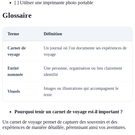
[ ] Utiliser une imprimante photo portable
Glossaire
Terme
Définition
Carnet de
Un journal où l'on documente ses expériences de
voyage
voyage
Entité
Une personne, organisation ou lieu clairement
nommée
identifié
Images ou illustrations qui accompagnent le
Visuels
texte
Pourquoi tenir un carnet de voyage est-il important ?
Un carnet de voyage permet de capturer des souvenirs et des
expériences de manière détaillée, pérennisant ainsi vos aventures.