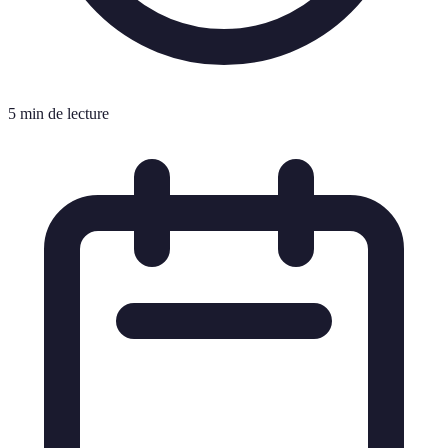
5 min de lecture