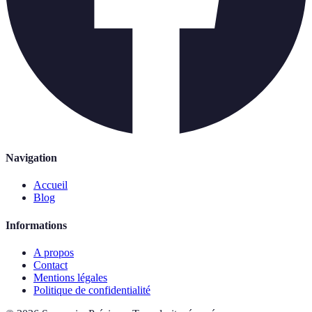
Navigation
Accueil
Blog
Informations
A propos
Contact
Mentions légales
Politique de confidentialité