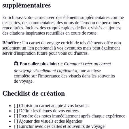
supplémentaires
Enrichissez votre carnet avec des éléments supplémentaires comme
des cartes, des commentaires, des noms de lieux ou de personnes
rencontrées. Incluez des croquis rapides de lieux visités et ajoutez
des citations inspirantes recueillies en cours de route.
Bénéfice
: Un carnet de voyage enrichi de tels éléments offre non
seulement un lien personnel à vos aventures mais peut également
servir d'inspiration future pour vous ou d'autres.
📺 Pour aller plus loin :
« Comment créer un carnet
de voyage visuellement captivant »
, une analyse
complète sur l'importance des visuels dans les souvenirs
de voyage.
Checklist de création
[ ] Choisir un carnet adapté à vos besoins
[ ] Définir les thèmes de vos entrées
[ ] Prendre des notes immédiatement après chaque expérience
[ ] Ajouter des visuels et des légendes
[ ] Enrichir avec des cartes et souvenirs de voyage