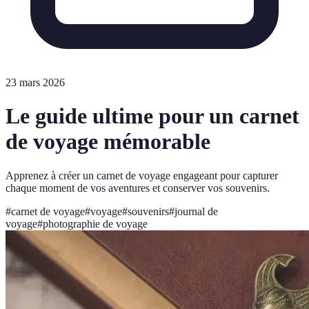
23 mars 2026
Le guide ultime pour un carnet
de voyage mémorable
Apprenez à créer un carnet de voyage engageant pour capturer
chaque moment de vos aventures et conserver vos souvenirs.
#
carnet de voyage
#
voyage
#
souvenirs
#
journal de
voyage
#
photographie de voyage