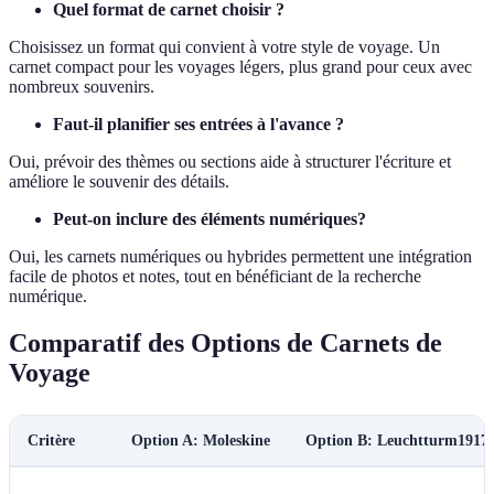
Quel format de carnet choisir ?
Choisissez un format qui convient à votre style de voyage. Un
carnet compact pour les voyages légers, plus grand pour ceux avec
nombreux souvenirs.
Faut-il planifier ses entrées à l'avance ?
Oui, prévoir des thèmes ou sections aide à structurer l'écriture et
améliore le souvenir des détails.
Peut-on inclure des éléments numériques?
Oui, les carnets numériques ou hybrides permettent une intégration
facile de photos et notes, tout en bénéficiant de la recherche
numérique.
Comparatif des Options de Carnets de
Voyage
Critère
Option A: Moleskine
Option B: Leuchtturm1917