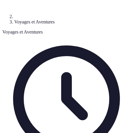
Voyages et Aventures
Voyages et Aventures