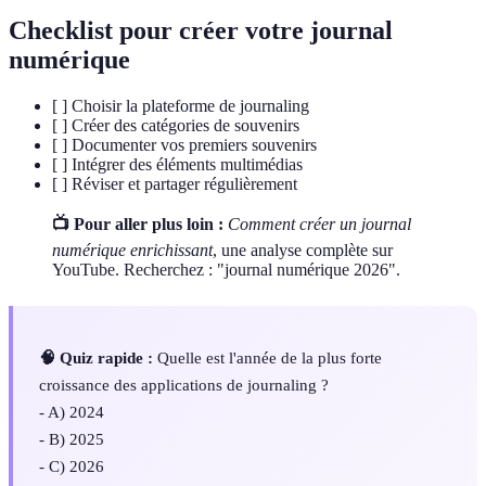
Checklist pour créer votre journal
numérique
[ ] Choisir la plateforme de journaling
[ ] Créer des catégories de souvenirs
[ ] Documenter vos premiers souvenirs
[ ] Intégrer des éléments multimédias
[ ] Réviser et partager régulièrement
📺 Pour aller plus loin :
Comment créer un journal
numérique enrichissant
, une analyse complète sur
YouTube. Recherchez : "journal numérique 2026".
🧠 Quiz rapide :
Quelle est l'année de la plus forte
croissance des applications de journaling ?
- A) 2024
- B) 2025
- C) 2026