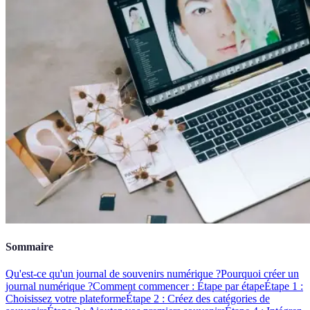
Sommaire
Qu'est-ce qu'un journal de souvenirs numérique ?
Pourquoi créer un
journal numérique ?
Comment commencer : Étape par étape
Étape 1 :
Choisissez votre plateforme
Étape 2 : Créez des catégories de