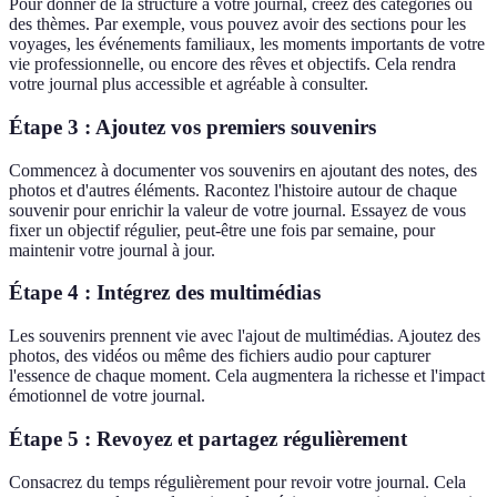
Pour donner de la structure à votre journal, créez des catégories ou
des thèmes. Par exemple, vous pouvez avoir des sections pour les
voyages, les événements familiaux, les moments importants de votre
vie professionnelle, ou encore des rêves et objectifs. Cela rendra
votre journal plus accessible et agréable à consulter.
Étape 3 : Ajoutez vos premiers souvenirs
Commencez à documenter vos souvenirs en ajoutant des notes, des
photos et d'autres éléments. Racontez l'histoire autour de chaque
souvenir pour enrichir la valeur de votre journal. Essayez de vous
fixer un objectif régulier, peut-être une fois par semaine, pour
maintenir votre journal à jour.
Étape 4 : Intégrez des multimédias
Les souvenirs prennent vie avec l'ajout de multimédias. Ajoutez des
photos, des vidéos ou même des fichiers audio pour capturer
l'essence de chaque moment. Cela augmentera la richesse et l'impact
émotionnel de votre journal.
Étape 5 : Revoyez et partagez régulièrement
Consacrez du temps régulièrement pour revoir votre journal. Cela