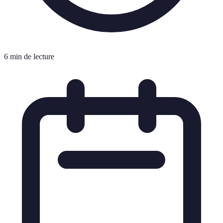
6 min de lecture