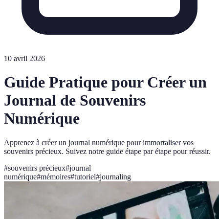
10 avril 2026
Guide Pratique pour Créer un
Journal de Souvenirs
Numérique
Apprenez à créer un journal numérique pour immortaliser vos
souvenirs précieux. Suivez notre guide étape par étape pour réussir.
#
souvenirs précieux
#
journal
numérique
#
mémoires
#
tutoriel
#
journaling