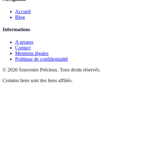
Accueil
Blog
Informations
A propos
Contact
Mentions légales
Politique de confidentialité
©
2026
Souvenirs Précieux
.
Tous droits réservés.
Certains liens sont des liens affiliés.