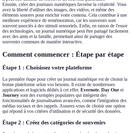
Ensuite, créer des journaux numériques favorise la créativité. Vous
avez la liberté d'utiliser des images, des vidéos, et même des
éléments sonores pour enrichir votre contenu. Cela contribue à une
meilleure expérience de remémoration, car les souvenirs sont
souvent associés à des stimuli sensoriels. Enfin, en raison de l'essor
des technologies, un journal numérique peut être partagé facilement
avec des amis et la famille, permettant ainsi de partager des
souvenirs communs de manière interactive.
Comment commencer : Étape par étape
Étape 1 : Choisissez votre plateforme
La première étape pour créer un journal numérique est de choisir la
bonne plateforme selon vos besoins. Il existe de nombreuses
applications et logiciels dédiés à cet effet.
Evernote
,
Day One
et
Journey
sont des exemples populaires qui intègrent des
fonctionnalités de journalisation avancées, comme l'intégration des
médias sociaux et des rappels. Assurez-vous de choisir une option
qui répond à vos critères d'utilisation et de sécurité des données.
Étape 2 : Créez des catégories de souvenirs