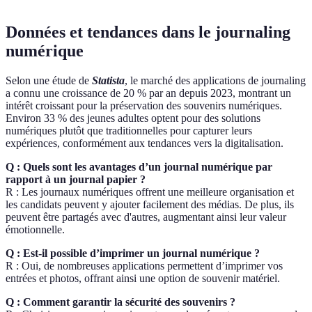
Données et tendances dans le journaling
numérique
Selon une étude de
Statista
, le marché des applications de journaling
a connu une croissance de 20 % par an depuis 2023, montrant un
intérêt croissant pour la préservation des souvenirs numériques.
Environ 33 % des jeunes adultes optent pour des solutions
numériques plutôt que traditionnelles pour capturer leurs
expériences, conformément aux tendances vers la digitalisation.
Q : Quels sont les avantages d’un journal numérique par
rapport à un journal papier ?
R : Les journaux numériques offrent une meilleure organisation et
les candidats peuvent y ajouter facilement des médias. De plus, ils
peuvent être partagés avec d'autres, augmentant ainsi leur valeur
émotionnelle.
Q : Est-il possible d’imprimer un journal numérique ?
R : Oui, de nombreuses applications permettent d’imprimer vos
entrées et photos, offrant ainsi une option de souvenir matériel.
Q : Comment garantir la sécurité des souvenirs ?