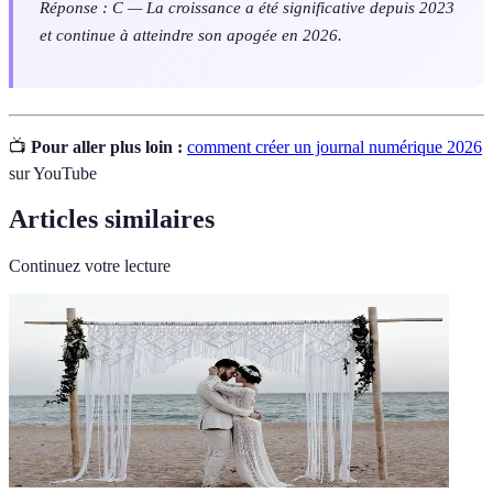
Réponse : C — La croissance a été significative depuis 2023
et continue à atteindre son apogée en 2026.
📺
Pour aller plus loin :
comment créer un journal numérique 2026
sur YouTube
Articles similaires
Continuez votre lecture