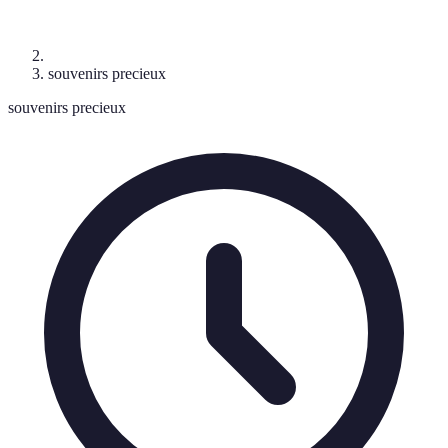
souvenirs precieux
souvenirs precieux