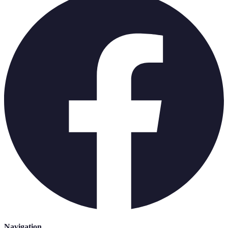
Navigation