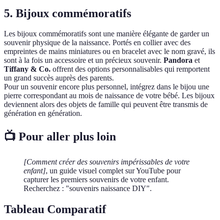
5.
Bijoux commémoratifs
Les bijoux commémoratifs sont une manière élégante de garder un
souvenir physique de la naissance. Portés en collier avec des
empreintes de mains miniatures ou en bracelet avec le nom gravé, ils
sont à la fois un accessoire et un précieux souvenir.
Pandora
et
Tiffany & Co.
offrent des options personnalisables qui remportent
un grand succès auprès des parents.
Pour un souvenir encore plus personnel, intégrez dans le bijou une
pierre correspondant au mois de naissance de votre bébé. Les bijoux
deviennent alors des objets de famille qui peuvent être transmis de
génération en génération.
📺 Pour aller plus loin
[Comment créer des souvenirs impérissables de votre
enfant]
, un guide visuel complet sur YouTube pour
capturer les premiers souvenirs de votre enfant.
Recherchez : "souvenirs naissance DIY".
Tableau Comparatif