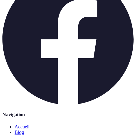
Navigation
Accueil
Blog