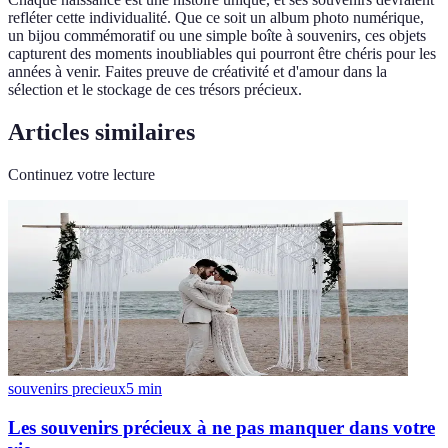
refléter cette individualité. Que ce soit un album photo numérique,
un bijou commémoratif ou une simple boîte à souvenirs, ces objets
capturent des moments inoubliables qui pourront être chéris pour les
années à venir. Faites preuve de créativité et d'amour dans la
sélection et le stockage de ces trésors précieux.
Articles similaires
Continuez votre lecture
souvenirs precieux
5
min
Les souvenirs précieux à ne pas manquer dans votre