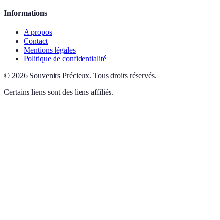
Informations
A propos
Contact
Mentions légales
Politique de confidentialité
©
2026
Souvenirs Précieux
.
Tous droits réservés.
Certains liens sont des liens affiliés.