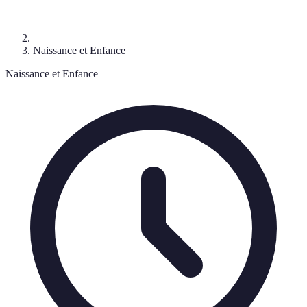
Naissance et Enfance
Naissance et Enfance