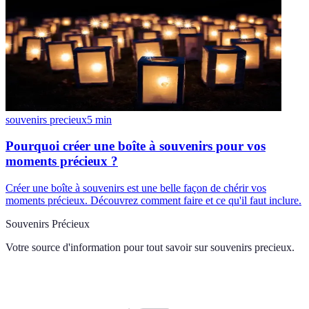
souvenirs precieux
5
min
Pourquoi créer une boîte à souvenirs pour vos
moments précieux ?
Créer une boîte à souvenirs est une belle façon de chérir vos
moments précieux. Découvrez comment faire et ce qu'il faut inclure.
Souvenirs Précieux
Votre source d'information pour tout savoir sur
souvenirs precieux
.