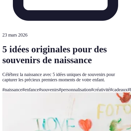
23 mars 2026
5 idées originales pour des
souvenirs de naissance
Célébrez la naissance avec 5 idées uniques de souvenirs pour
capturer les précieux premiers moments de votre enfant.
#
naissance
#
enfance
#
souvenirs
#
personnalisation
#
créativité
#
cadeaux
#