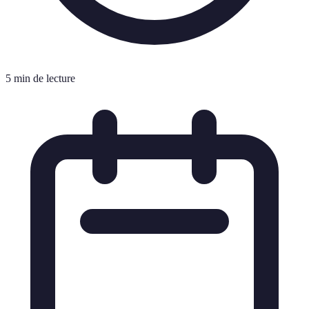
5 min de lecture