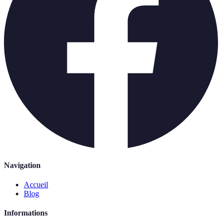
Navigation
Accueil
Blog
Informations