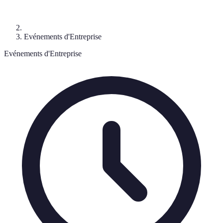
Evénements d'Entreprise
Evénements d'Entreprise