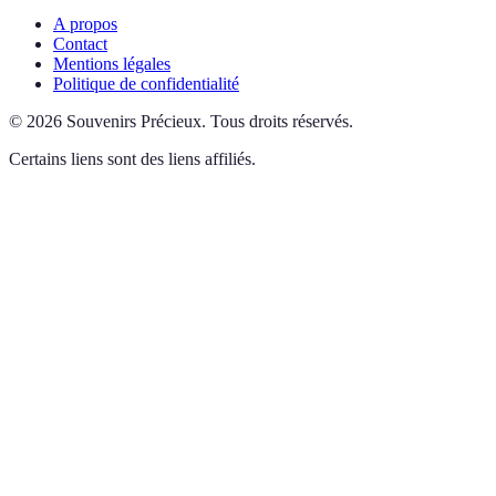
A propos
Contact
Mentions légales
Politique de confidentialité
©
2026
Souvenirs Précieux
.
Tous droits réservés.
Certains liens sont des liens affiliés.