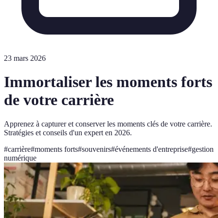
23 mars 2026
Immortaliser les moments forts
de votre carrière
Apprenez à capturer et conserver les moments clés de votre carrière.
Stratégies et conseils d'un expert en 2026.
#
carrière
#
moments forts
#
souvenirs
#
événements d'entreprise
#
gestion
numérique