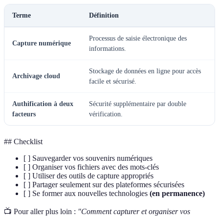
Terme
Définition
Processus de saisie électronique des
Capture numérique
informations.
Stockage de données en ligne pour accès
Archivage cloud
facile et sécurisé.
Authification à deux
Sécurité supplémentaire par double
facteurs
vérification.
## Checklist
[ ] Sauvegarder vos souvenirs numériques
[ ] Organiser vos fichiers avec des mots-clés
[ ] Utiliser des outils de capture appropriés
[ ] Partager seulement sur des plateformes sécurisées
[ ] Se former aux nouvelles technologies
(en permanence)
📺 Pour aller plus loin :
"Comment capturer et organiser vos