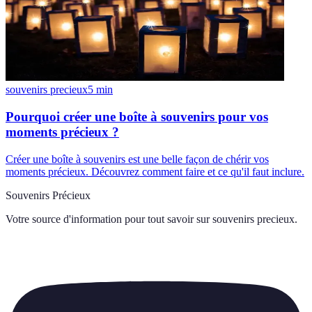
souvenirs precieux
5
min
Pourquoi créer une boîte à souvenirs pour vos
moments précieux ?
Créer une boîte à souvenirs est une belle façon de chérir vos
moments précieux. Découvrez comment faire et ce qu'il faut inclure.
Souvenirs Précieux
Votre source d'information pour tout savoir sur
souvenirs precieux
.