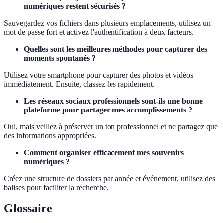
numériques restent sécurisés ?
Sauvegardez vos fichiers dans plusieurs emplacements, utilisez un
mot de passe fort et activez l'authentification à deux facteurs.
Quelles sont les meilleures méthodes pour capturer des
moments spontanés ?
Utilisez votre smartphone pour capturer des photos et vidéos
immédiatement. Ensuite, classez-les rapidement.
Les réseaux sociaux professionnels sont-ils une bonne
plateforme pour partager mes accomplissements ?
Oui, mais veillez à préserver un ton professionnel et ne partagez que
des informations appropriées.
Comment organiser efficacement mes souvenirs
numériques ?
Créez une structure de dossiers par année et événement, utilisez des
balises pour faciliter la recherche.
Glossaire