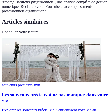
accomplissements professionnels"
, une analyse complète de gestion
numérique. Recherchez sur YouTube : "accomplissements
professionnels organisation".
Articles similaires
Continuez votre lecture
souvenirs precieux
5
min
Les souvenirs précieux à ne pas manquer dans votre
vie
Explorez les souvenirs précieux qui enrichissent votre vie au