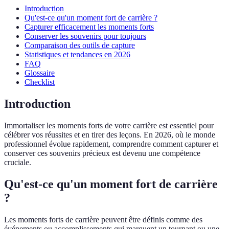
Introduction
Qu'est-ce qu'un moment fort de carrière ?
Capturer efficacement les moments forts
Conserver les souvenirs pour toujours
Comparaison des outils de capture
Statistiques et tendances en 2026
FAQ
Glossaire
Checklist
Introduction
Immortaliser les moments forts de votre carrière est essentiel pour
célébrer vos réussites et en tirer des leçons. En 2026, où le monde
professionnel évolue rapidement, comprendre comment capturer et
conserver ces souvenirs précieux est devenu une compétence
cruciale.
Qu'est-ce qu'un moment fort de carrière
?
Les moments forts de carrière peuvent être définis comme des
événements ou accomplissements qui marquent un tournant ou une