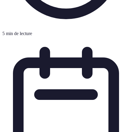
5 min de lecture