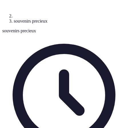
souvenirs precieux
souvenirs precieux