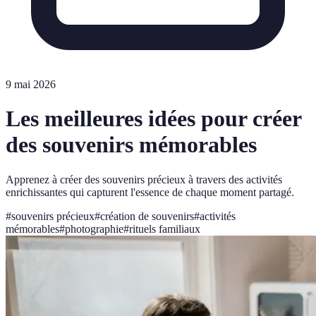
9 mai 2026
Les meilleures idées pour créer
des souvenirs mémorables
Apprenez à créer des souvenirs précieux à travers des activités
enrichissantes qui capturent l'essence de chaque moment partagé.
#
souvenirs précieux
#
création de souvenirs
#
activités
mémorables
#
photographie
#
rituels familiaux