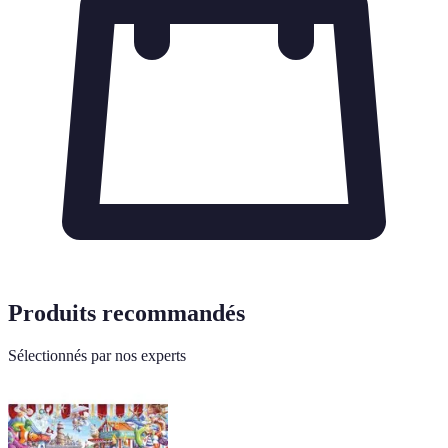
Produits recommandés
Sélectionnés par nos experts