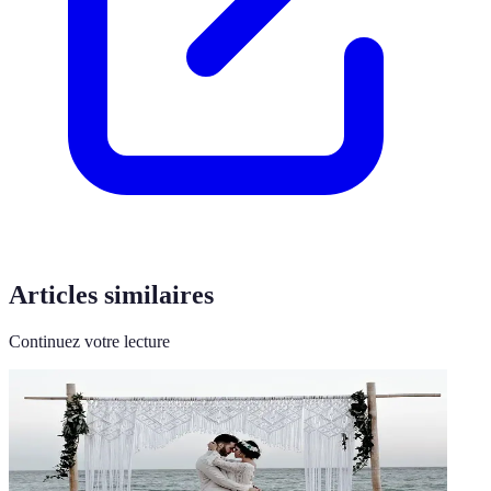
Articles similaires
Continuez votre lecture