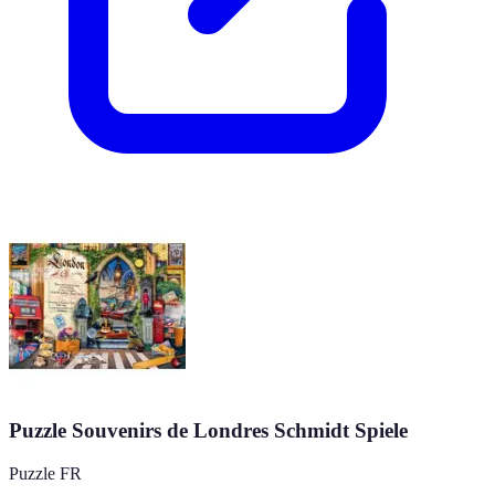
Puzzle Souvenirs de Londres Schmidt Spiele
Puzzle FR