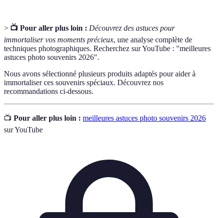
>
📺 Pour aller plus loin :
Découvrez des astuces pour
immortaliser vos moments précieux
, une analyse complète de
techniques photographiques. Recherchez sur YouTube : "meilleures
astuces photo souvenirs 2026".
Nous avons sélectionné plusieurs produits adaptés pour aider à
immortaliser ces souvenirs spéciaux. Découvrez nos
recommandations ci-dessous.
📺
Pour aller plus loin :
meilleures astuces photo souvenirs 2026
sur YouTube