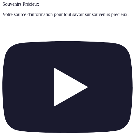
Souvenirs Précieux
Votre source d'information pour tout savoir sur
souvenirs precieux
.