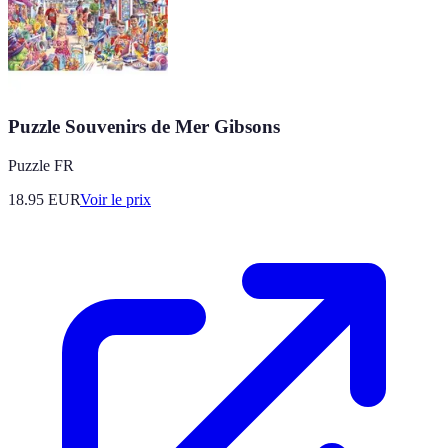
Puzzle Souvenirs de Mer Gibsons
Puzzle FR
18.95
EUR
Voir le prix