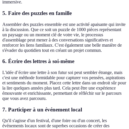
immersive.
5. Faire des puzzles en famille
Assembler des puzzles ensemble est une activité apaisante qui invite
à la discussion. Que ce soit un puzzle de 1000 pièces représentant
un paysage ou un moment clé de votre vie, le processus
d'assemblage peut mener à des conversations significatives et
renforcer les liens familiaux. C'est également une belle manière de
s'évader du quotidien tout en créant un projet commun.
6. Écrire des lettres à soi-même
L'idée d’écrire une lettre à son futur soi peut sembler étrange, mais
c'est une méthode formidable pour capturer vos pensées, aspirations
et sentiments du moment. Placez cette lettre dans un endroit sûr pour
la lire quelques années plus tard. Cela peut être une expérience
émouvante et enrichissante, permettant de réfléchir sur le parcours
que vous avez parcouru.
7. Participer à un événement local
Qu'il s'agisse d'un festival, d'une foire ou d'un concert, les
événements locaux sont de superbes occasions de créer des