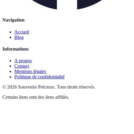
Navigation
Accueil
Blog
Informations
A propos
Contact
Mentions légales
Politique de confidentialité
©
2026
Souvenirs Précieux
.
Tous droits réservés.
Certains liens sont des liens affiliés.