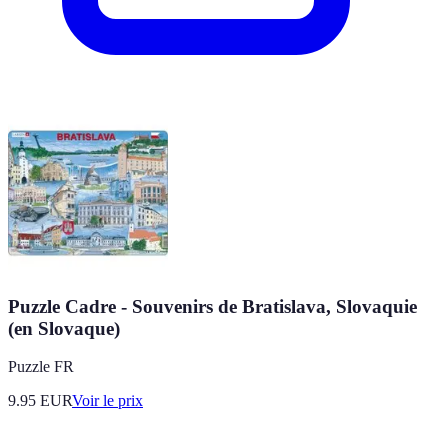
Puzzle Cadre - Souvenirs de Bratislava, Slovaquie
(en Slovaque)
Puzzle FR
9.95
EUR
Voir le prix