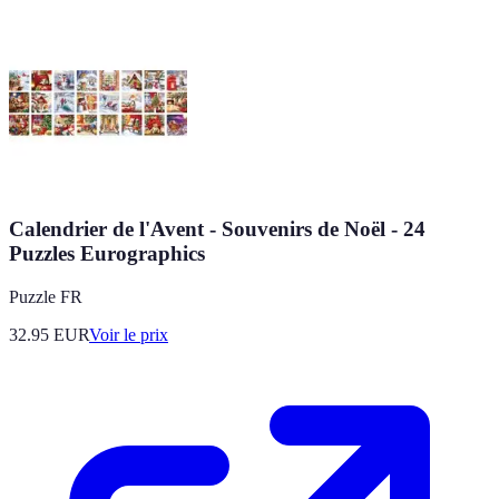
Calendrier de l'Avent - Souvenirs de Noël - 24
Puzzles Eurographics
Puzzle FR
32.95
EUR
Voir le prix