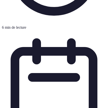
6 min de lecture