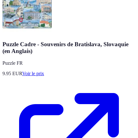
Puzzle Cadre - Souvenirs de Bratislava, Slovaquie
(en Anglais)
Puzzle FR
9.95
EUR
Voir le prix