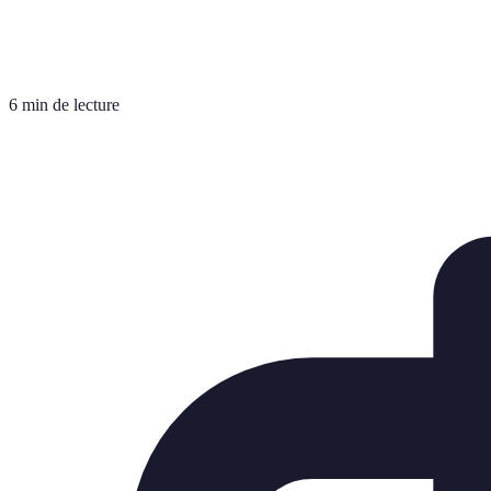
6 min de lecture