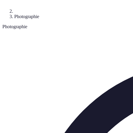
Photographie
Photographie