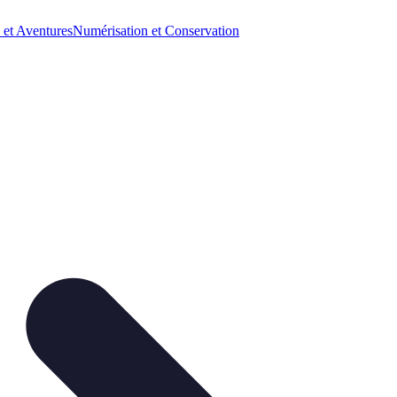
 et Aventures
Numérisation et Conservation