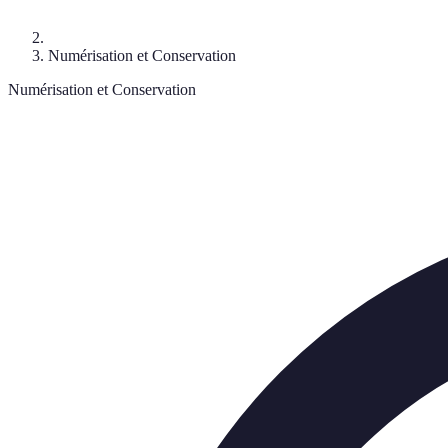
Numérisation et Conservation
Numérisation et Conservation