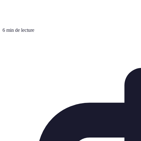
6 min de lecture