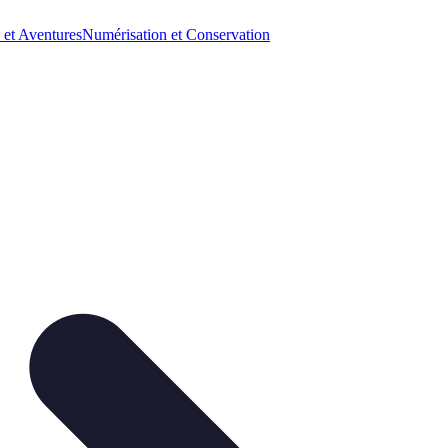
 et Aventures
Numérisation et Conservation