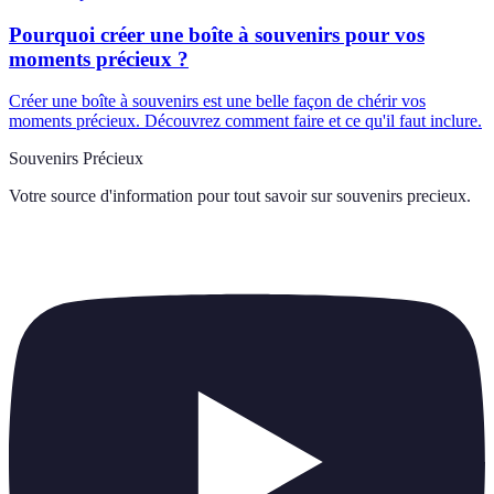
Pourquoi créer une boîte à souvenirs pour vos
moments précieux ?
Créer une boîte à souvenirs est une belle façon de chérir vos
moments précieux. Découvrez comment faire et ce qu'il faut inclure.
Souvenirs Précieux
Votre source d'information pour tout savoir sur
souvenirs precieux
.