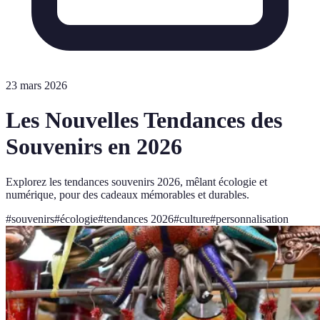
23 mars 2026
Les Nouvelles Tendances des
Souvenirs en 2026
Explorez les tendances souvenirs 2026, mêlant écologie et
numérique, pour des cadeaux mémorables et durables.
#
souvenirs
#
écologie
#
tendances 2026
#
culture
#
personnalisation