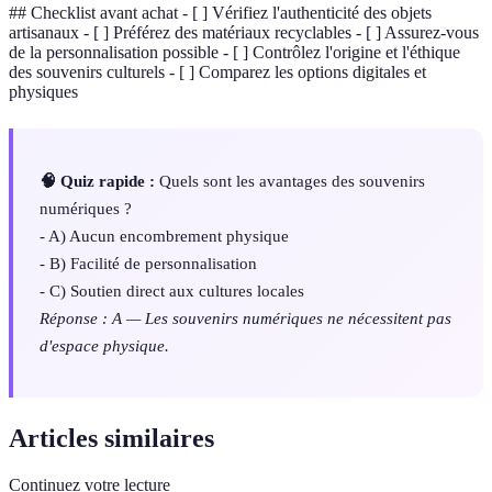
## Checklist avant achat - [ ] Vérifiez l'authenticité des objets
artisanaux - [ ] Préférez des matériaux recyclables - [ ] Assurez-vous
de la personnalisation possible - [ ] Contrôlez l'origine et l'éthique
des souvenirs culturels - [ ] Comparez les options digitales et
physiques
🧠 Quiz rapide :
Quels sont les avantages des souvenirs
numériques ?
- A) Aucun encombrement physique
- B) Facilité de personnalisation
- C) Soutien direct aux cultures locales
Réponse : A — Les souvenirs numériques ne nécessitent pas
d'espace physique.
Articles similaires
Continuez votre lecture