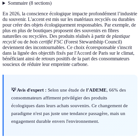
Sommaire
(
8
sections
)
En 2026, la conscience écologique impacte profondément l’industrie
du souvenir. L'accent est mis sur les matériaux recyclés ou durables
pour créer des objets écologiquement responsables. Par exemple, de
plus en plus de boutiques proposent des souvenirs en fibres
naturelles ou recyclées. Des produits réalisés à partir de
plastique
recyclé
ou de
bois certifié FSC
(Forest Stewardship Council)
deviennent des incontournables. Ce choix écoresponsable s'inscrit
dans la lignée des objectifs fixés par l'Accord de Paris sur le climat,
bénéficiant ainsi de retours positifs de la part des consommateurs
soucieux de réduire leur empreinte carbone.
💡 Avis d'expert :
Selon une étude de
l’ADEME
, 66% des
consommateurs affirment privilégier des produits
écologiques dans leurs achats souvenirs. Ce changement de
paradigme n'est pas juste une tendance passagère, mais un
engagement durable envers l'environnement.