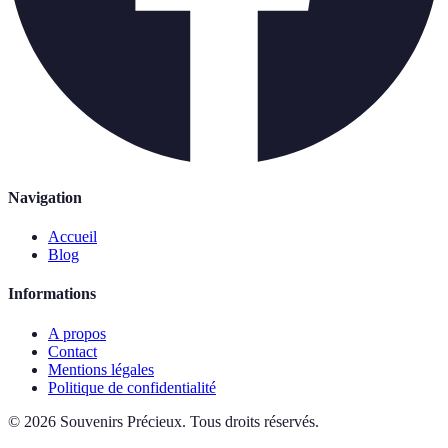
Navigation
Accueil
Blog
Informations
A propos
Contact
Mentions légales
Politique de confidentialité
©
2026
Souvenirs Précieux
.
Tous droits réservés.