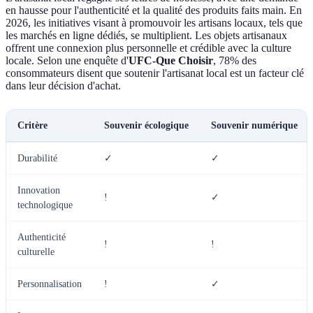
en hausse pour l'authenticité et la qualité des produits faits main. En
2026, les initiatives visant à promouvoir les artisans locaux, tels que
les marchés en ligne dédiés, se multiplient. Les objets artisanaux
offrent une connexion plus personnelle et crédible avec la culture
locale. Selon une enquête d'
UFC-Que Choisir
, 78% des
consommateurs disent que soutenir l'artisanat local est un facteur clé
dans leur décision d'achat.
Critère
Souvenir écologique
Souvenir numérique
Durabilité
✓
✓
Innovation
!
✓
technologique
Authenticité
!
!
culturelle
Personnalisation
!
✓