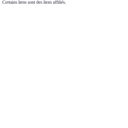
Certains liens sont des liens affiliés.