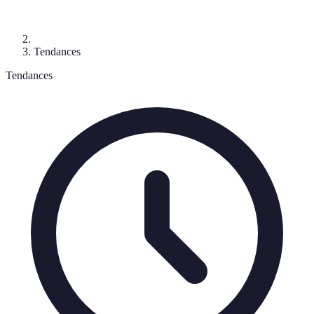
Tendances
Tendances