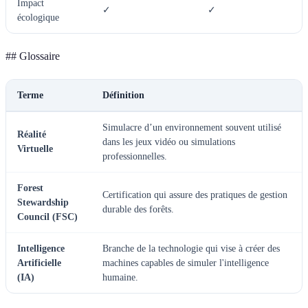
Impact
✓
✓
écologique
## Glossaire
Terme
Définition
Simulacre d’un environnement souvent utilisé
Réalité
dans les jeux vidéo ou simulations
Virtuelle
professionnelles.
Forest
Certification qui assure des pratiques de gestion
Stewardship
durable des forêts.
Council (FSC)
Intelligence
Branche de la technologie qui vise à créer des
Artificielle
machines capables de simuler l'intelligence
(IA)
humaine.